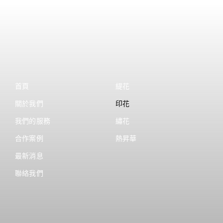
首頁
緹花
關於我們
印花
我們的服務
繡花
合作案例
熱昇華
最新消息
聯絡我們