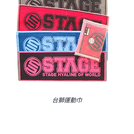
聯絡我們
台獅運動巾