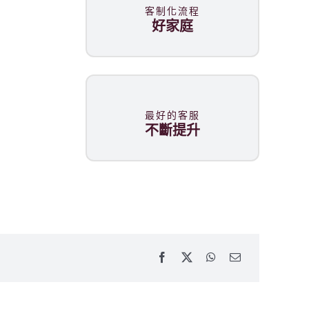
客制化流程
好家庭
最好的客服
不斷提升