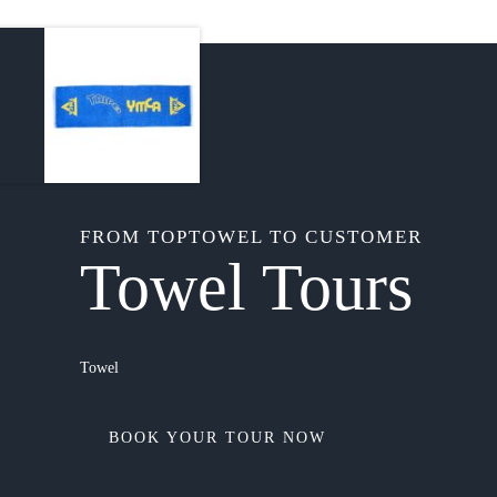
FROM TOPTOWEL TO CUSTOMER
Towel Tours
Towel
BOOK YOUR TOUR NOW