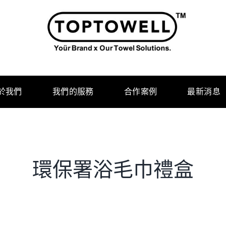
於我們
我們的服務
合作案例
最新消息
環保署浴毛巾禮盒