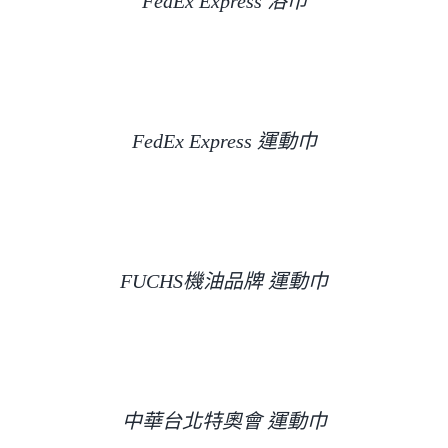
FedEx Express 浴巾
FedEx Express 運動巾
FUCHS機油品牌 運動巾
中華台北特奧會 運動巾