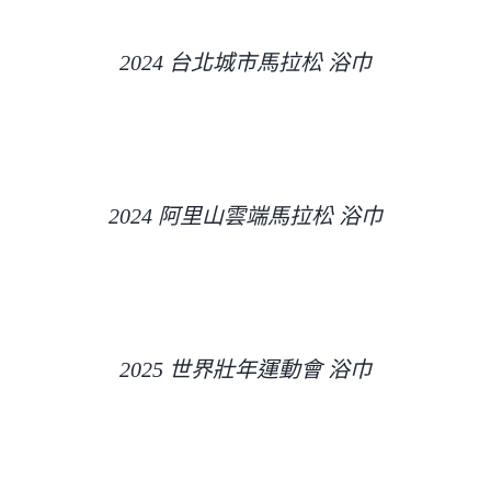
2024 台北城市馬拉松 浴巾
2024 阿里山雲端馬拉松 浴巾
2025 世界壯年運動會 浴巾