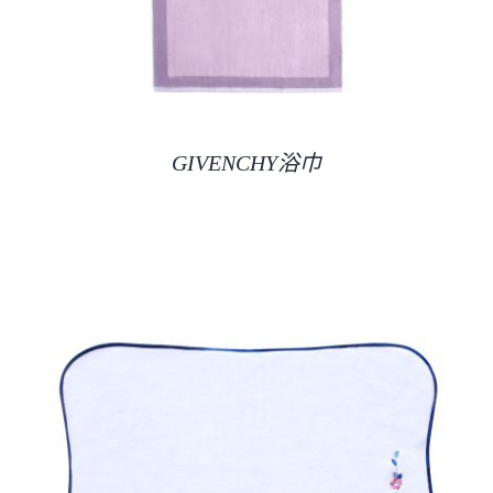
GIVENCHY浴巾