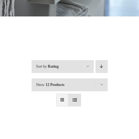
聯絡我們
Sort by
Rating
Show
12 Products