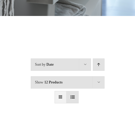
聯絡我們
Sort by
Date
Show
12 Products