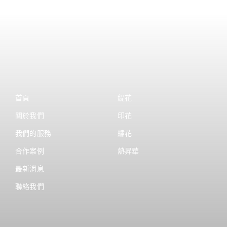
首頁
緹花
關於我們
印花
我們的服務
繡花
合作案例
熱昇華
最新消息
聯絡我們