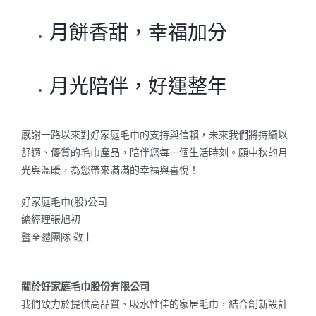
月餅香甜，幸福加分
月光陪伴，好運整年
感謝一路以來對好家庭毛巾的支持與信賴，未來我們將持續以
舒適、優質的毛巾產品，陪伴您每一個生活時刻。願中秋的月
光與溫暖，為您帶來滿滿的幸福與喜悅！
好家庭毛巾(股)公司
總經理張旭初
暨全體團隊 敬上
－－－－－－－－－－－－－－－－－－
關於好家庭毛巾股份有限公司
我們致力於提供高品質、吸水性佳的家居毛巾，結合創新設計