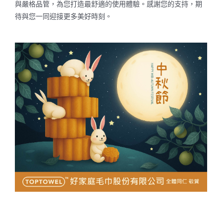
與嚴格品管，為您打造最舒適的使用體驗。感謝您的支持，期
待與您一同迎接更多美好時刻。