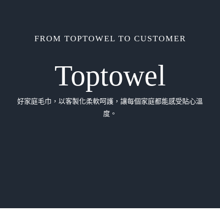
FROM TOPTOWEL TO CUSTOMER
Toptowel
好家庭毛巾，以客製化柔軟呵護，讓每個家庭都能感受貼心溫
度。