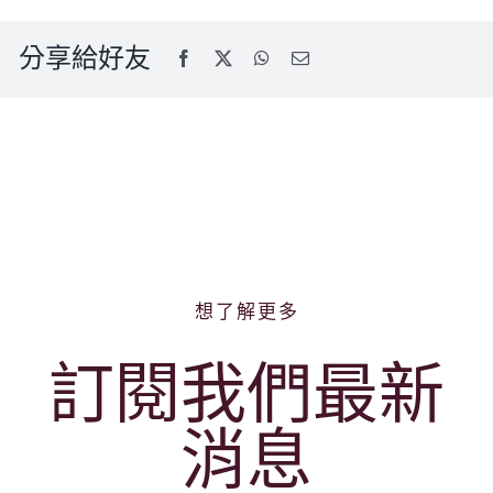
分享給好友
想了解更多
訂閱我們最新
消息