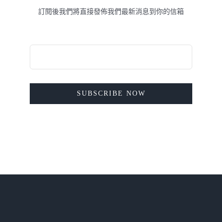
訂閱後我們將直接發佈我們最新消息到你的信箱
SUBSCRIBE NOW