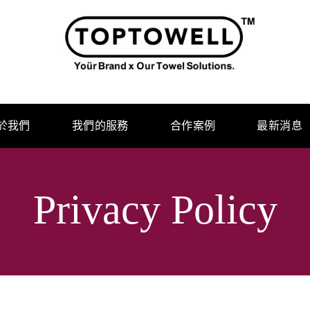
於我們
我們的服務
合作案例
最新消息
Privacy Policy