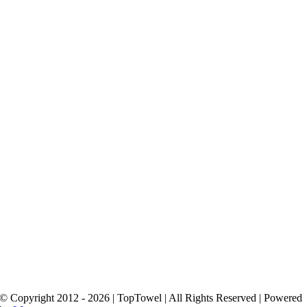
© Copyright 2012 - 2026 | TopTowel
| All Rights Reserved | Powered