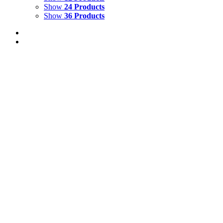
Show
24 Products
Show
36 Products