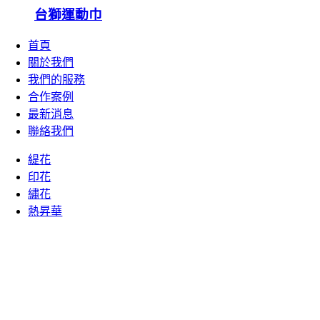
台獅運動巾
首頁
關於我們
我們的服務
合作案例
最新消息
聯絡我們
緹花
印花
繡花
熱昇華