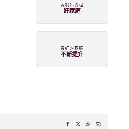
客制化流程
好家庭
最好的客服
不斷提升