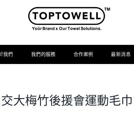
於我們
我們的服務
合作案例
最新消息
交大梅竹後援會運動毛巾