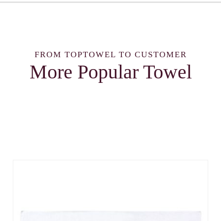
FROM TOPTOWEL TO CUSTOMER
More Popular Towel