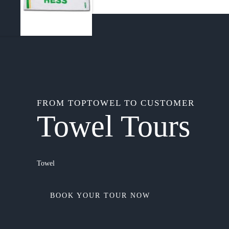
FROM TOPTOWEL TO CUSTOMER
Towel Tours
Towel
BOOK YOUR TOUR NOW