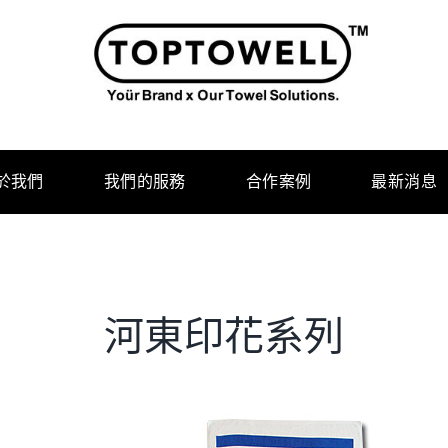
於我們
我們的服務
合作案例
最新消息
河東印花系列