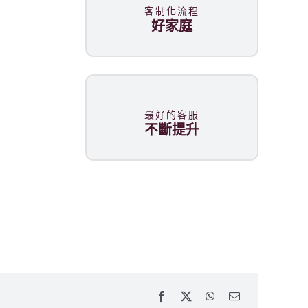
客制化流程
好家庭
最好的客服
不斷提升