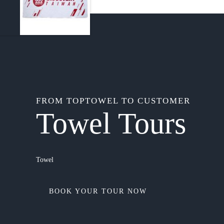
FROM TOPTOWEL TO CUSTOMER
Towel Tours
Towel
BOOK YOUR TOUR NOW