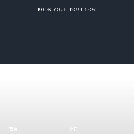
BOOK YOUR TOUR NOW
首頁
緹花