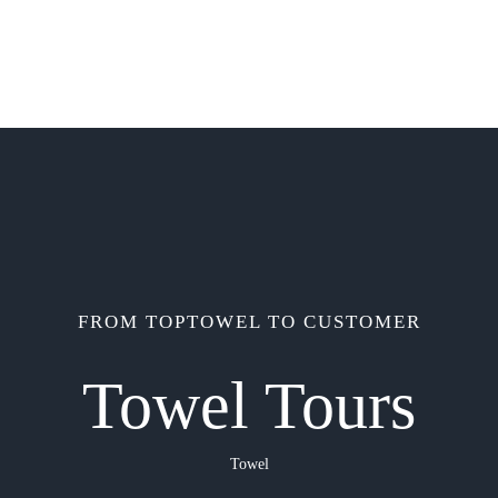
FROM TOPTOWEL TO CUSTOMER
Towel Tours
Towel