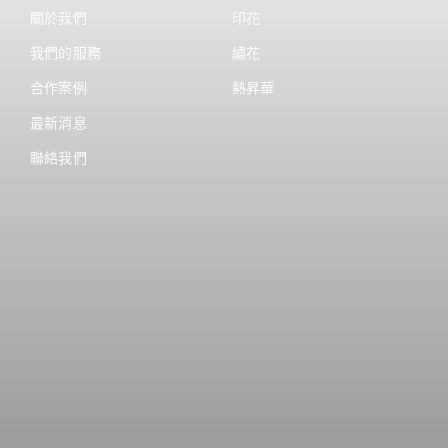
關於我們
印花
我們的服務
繡花
合作案例
熱昇華
最新消息
聯絡我們