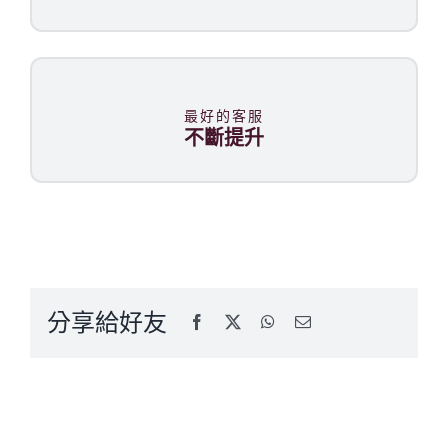
最好的客服
不斷提升
分享給好友