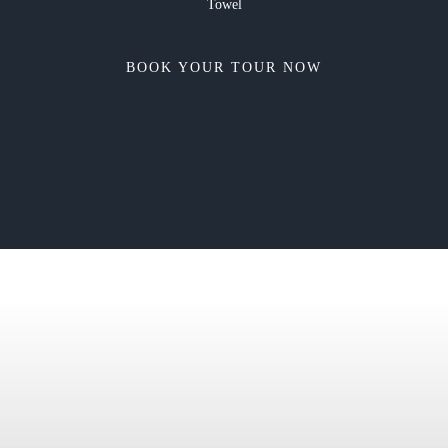
Towel
BOOK YOUR TOUR NOW