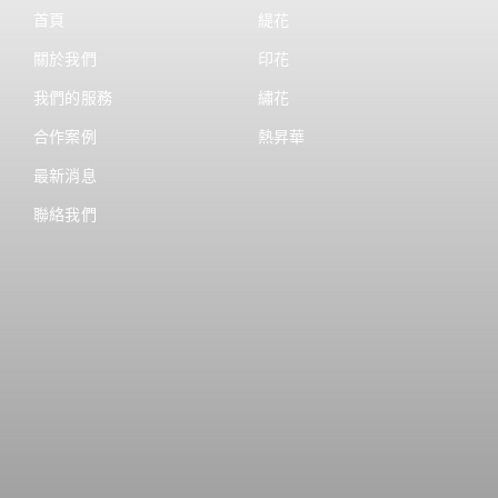
首頁
緹花
關於我們
印花
我們的服務
繡花
合作案例
熱昇華
最新消息
聯絡我們