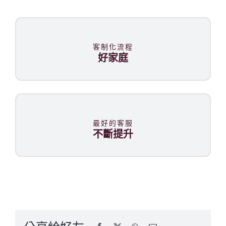
客制化流程
好家庭
最好的客服
不斷提升