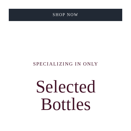
SHOP NOW
SPECIALIZING IN ONLY
Selected
Bottles