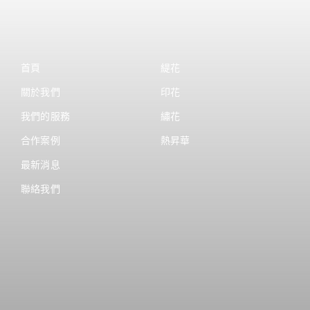
首頁
緹花
關於我們
印花
我們的服務
繡花
合作案例
熱昇華
最新消息
聯絡我們