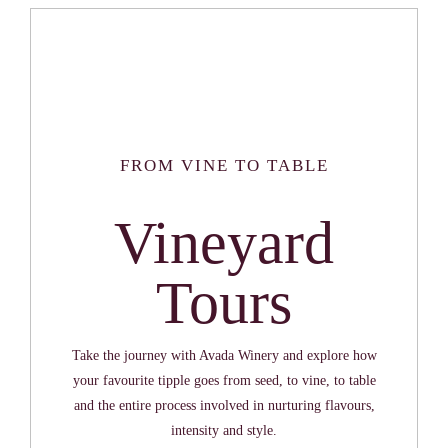
FROM VINE TO TABLE
Vineyard
Tours
Take the journey with Avada Winery and explore how
your favourite tipple goes from seed, to vine, to table
and the entire process involved in nurturing flavours,
intensity and style.