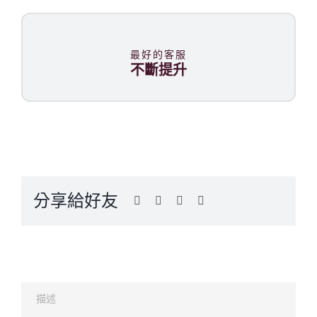
最好的客服
不斷提升
分享給好友
描述