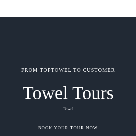
FROM TOPTOWEL TO CUSTOMER
Towel Tours
Towel
BOOK YOUR TOUR NOW