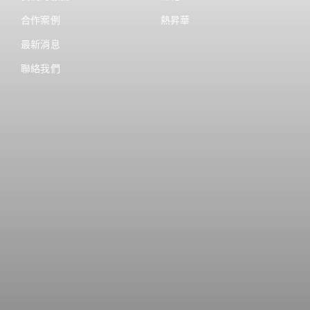
合作案例
熱昇華
最新消息
聯絡我們