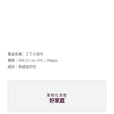
產品名稱：丁丁小浴巾
規格：60X121 cm ±5%；260g/pc
成份：剪絨加印花
客制化流程
好家庭