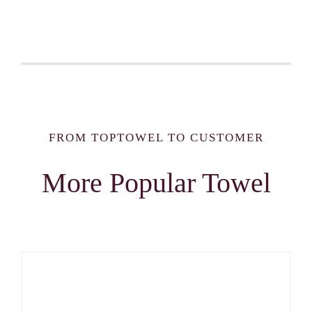
FROM TOPTOWEL TO CUSTOMER
More Popular Towel