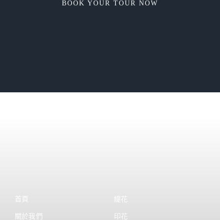
BOOK YOUR TOUR NOW
首頁
緹花
關於我們
印花