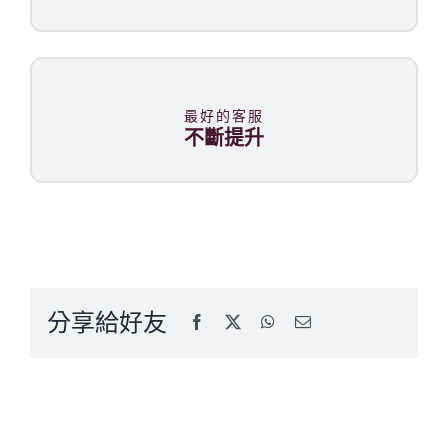
最好的客服
不斷提升
分享給好友