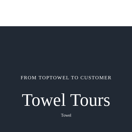
FROM TOPTOWEL TO CUSTOMER
Towel Tours
Towel