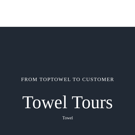
FROM TOPTOWEL TO CUSTOMER
Towel Tours
Towel