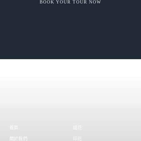
BOOK YOUR TOUR NOW
首頁
緹花
關於我們
印花