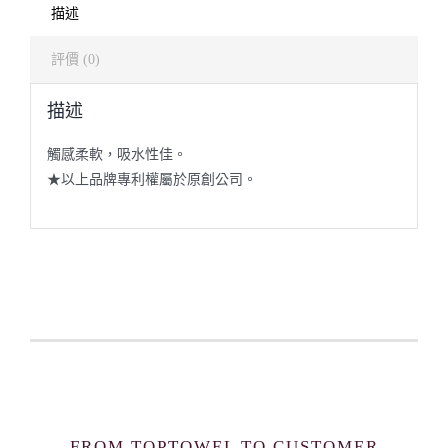
描述
評價 (0)
描述
觸感柔軟，吸水性佳。
★以上品牌專利權屬於原創公司。
FROM TOPTOWEL TO CUSTOMER