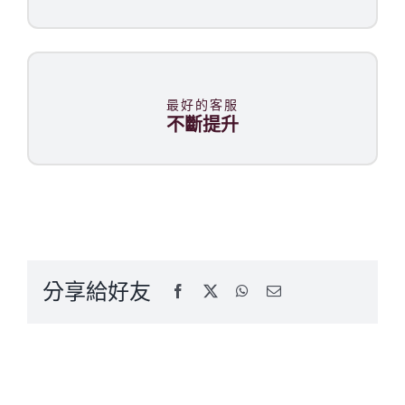
最好的客服
不斷提升
分享給好友