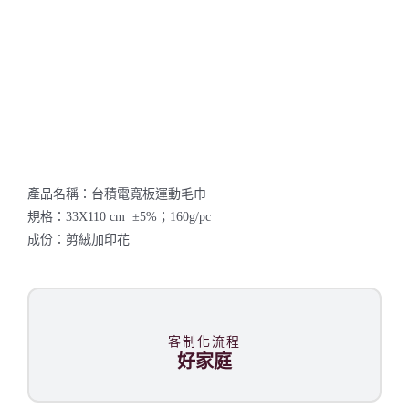
產品名稱：台積電寬板運動毛巾
規格：33X110 cm ±5%；160g/pc
成份：剪絨加印花
客制化流程
好家庭