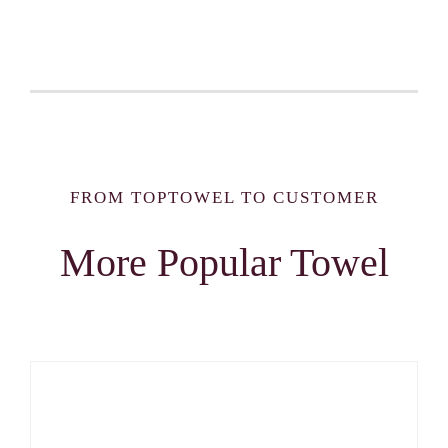
FROM TOPTOWEL TO CUSTOMER
More Popular Towel