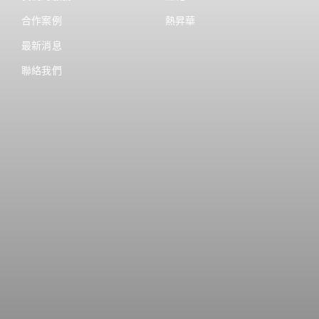
合作案例
熱昇華
最新消息
聯絡我們