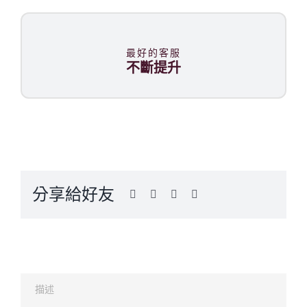
最好的客服
不斷提升
分享給好友
描述