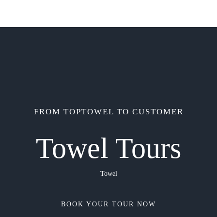
FROM TOPTOWEL TO CUSTOMER
Towel Tours
Towel
BOOK YOUR TOUR NOW