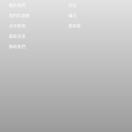
關於我們
印花
我們的服務
繡花
合作案例
熱昇華
最新消息
聯絡我們