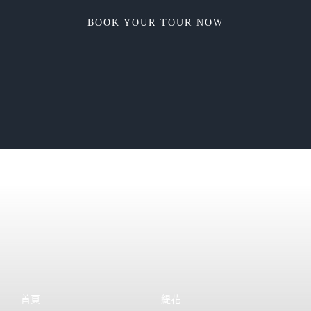
BOOK YOUR TOUR NOW
首頁
緹花