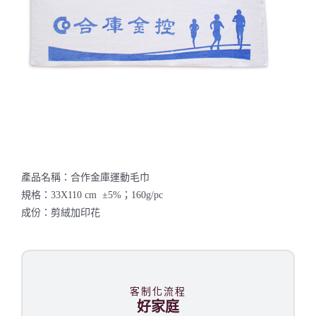
聯絡我們
產品名稱：合作金庫運動毛巾
規格：33X110 cm ±5%；160g/pc
成份：剪絨加印花
客制化流程
好家庭