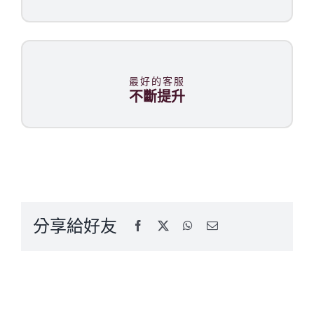
最好的客服
不斷提升
分享給好友