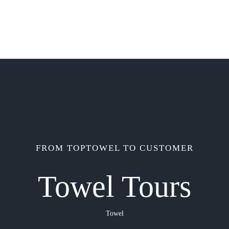
FROM TOPTOWEL TO CUSTOMER
Towel Tours
Towel