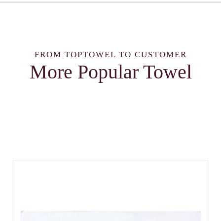
FROM TOPTOWEL TO CUSTOMER
More Popular Towel