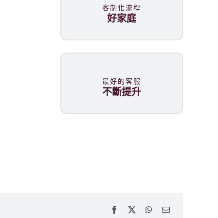
客制化流程
好家庭
最好的客服
不斷提升