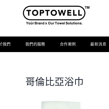
於我們
我們的服務
合作案例
最新消息
哥倫比亞浴巾