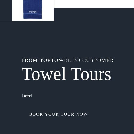
FROM TOPTOWEL TO CUSTOMER
Towel Tours
Towel
BOOK YOUR TOUR NOW