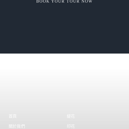
BOOK YOUR TOUR NOW
首頁
緹花
關於我們
印花