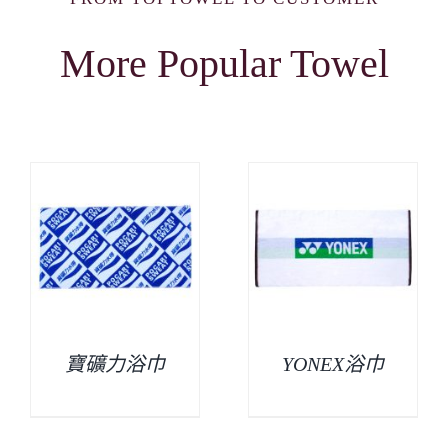
More Popular Towel
寶礦力浴巾
YONEX浴巾