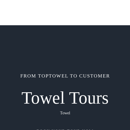
FROM TOPTOWEL TO CUSTOMER
Towel Tours
Towel