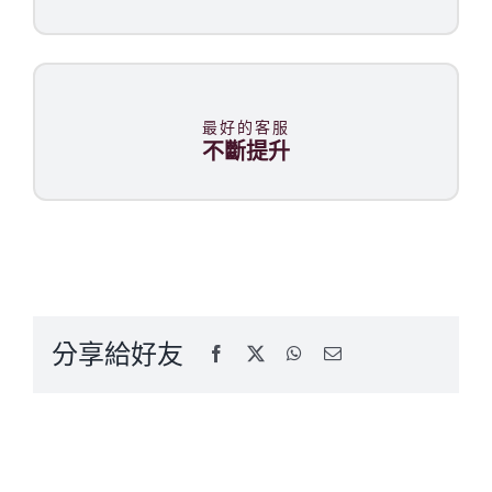
最好的客服
不斷提升
分享給好友