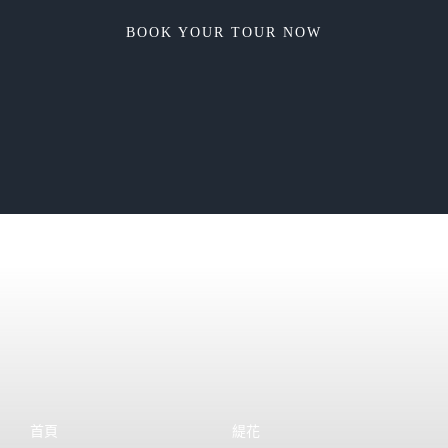
BOOK YOUR TOUR NOW
首頁
緹花