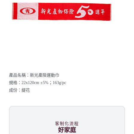
聯絡我們
產品名稱：新光產險運動巾
規格：22x120cm ±5%；163g/pc
成份：緹花
客制化流程
好家庭