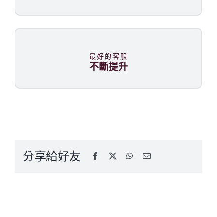
最好的客服
不斷提升
分享給好友