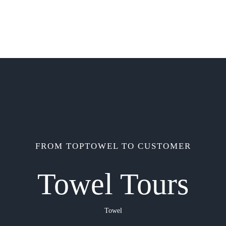
FROM TOPTOWEL TO CUSTOMER
Towel Tours
Towel