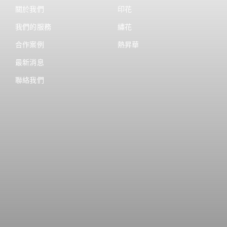
關於我們
印花
我們的服務
繡花
合作案例
熱昇華
最新消息
聯絡我們