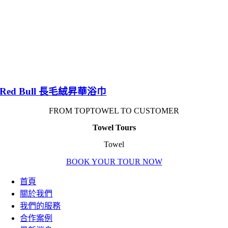
Red Bull 長毛絨昇華浴巾
FROM TOPTOWEL TO CUSTOMER
Towel Tours
Towel
BOOK YOUR TOUR NOW
首頁
關於我們
我們的服務
合作案例