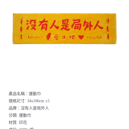
聯絡我們
產品名稱：運動巾
規格尺寸: 34x106cm ±5
品牌：沒有人是局外人
分類: 運動巾
材質: 印花