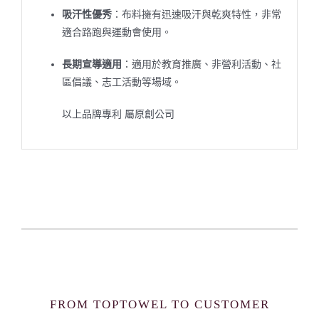
吸汗性優秀
：布料擁有迅速吸汗與乾爽特性，非常
適合路跑與運動會使用。
長期宣導適用
：適用於教育推廣、非營利活動、社
區倡議、志工活動等場域。
以上品牌專利 屬原創公司
FROM TOPTOWEL TO CUSTOMER