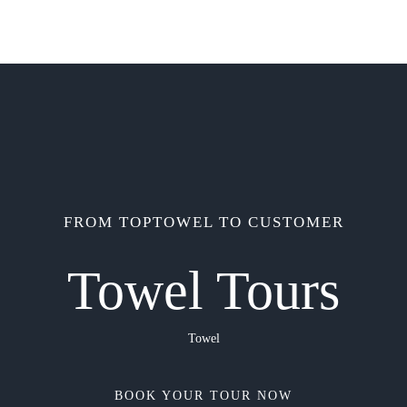
FROM TOPTOWEL TO CUSTOMER
Towel Tours
Towel
BOOK YOUR TOUR NOW