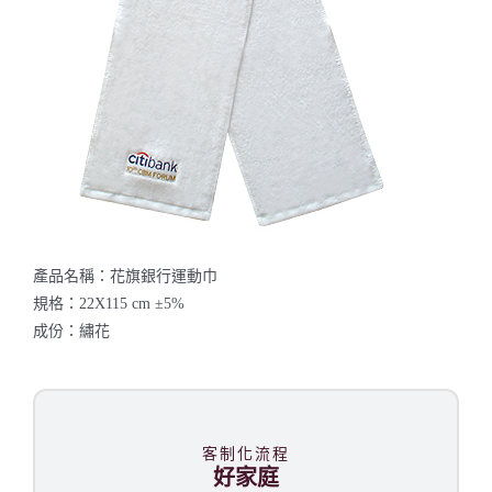
聯絡我們
產品名稱：花旗銀行運動巾
規格：22X115 cm ±5%
成份：繡花
客制化流程
好家庭