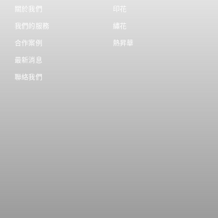
關於我們
印花
我們的服務
繡花
合作案例
熱昇華
最新消息
聯絡我們