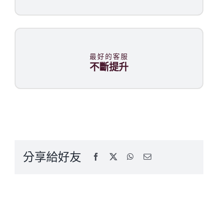
最好的客服
不斷提升
分享給好友