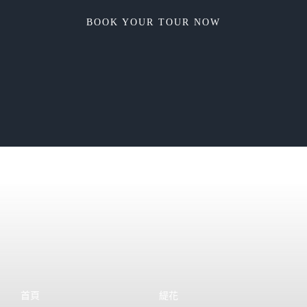
BOOK YOUR TOUR NOW
首頁
緹花