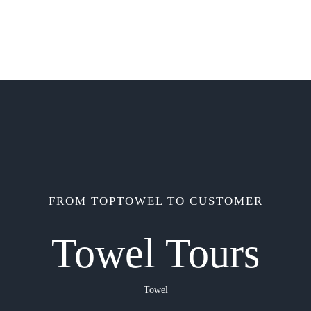
FROM TOPTOWEL TO CUSTOMER
Towel Tours
Towel