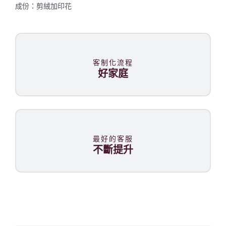
成份：剪絨加印花
聯絡我們
客制化流程
好家庭
最好的客服
不斷提升