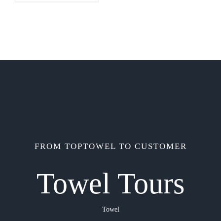
FROM TOPTOWEL TO CUSTOMER
Towel Tours
Towel