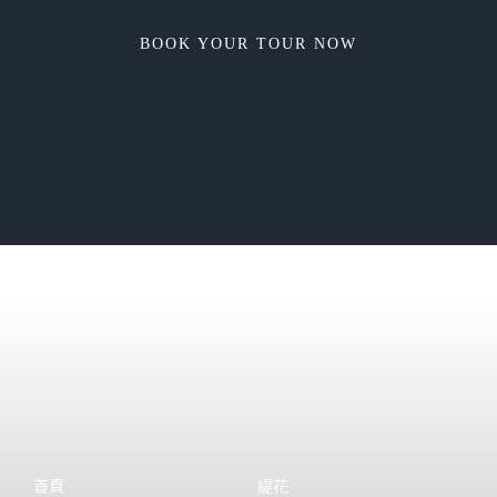
BOOK YOUR TOUR NOW
首頁
緹花