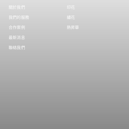
關於我們
印花
我們的服務
繡花
合作案例
熱昇華
最新消息
聯絡我們