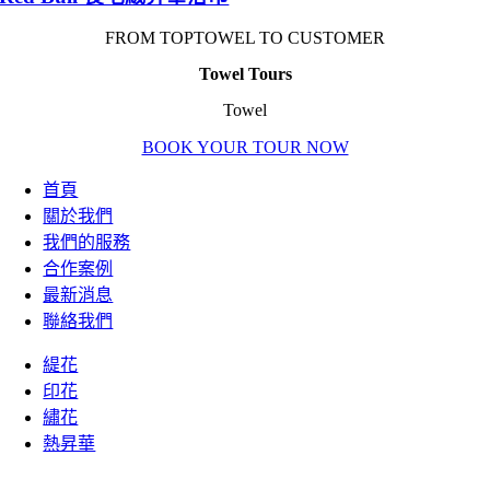
FROM TOPTOWEL TO CUSTOMER
Towel Tours
Towel
BOOK YOUR TOUR NOW
首頁
關於我們
我們的服務
合作案例
最新消息
聯絡我們
緹花
印花
繡花
熱昇華