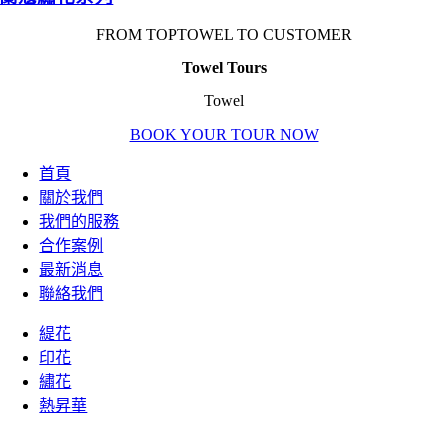
FROM TOPTOWEL TO CUSTOMER
Towel Tours
Towel
BOOK YOUR TOUR NOW
首頁
關於我們
我們的服務
合作案例
最新消息
聯絡我們
緹花
印花
繡花
熱昇華