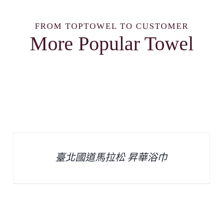
FROM TOPTOWEL TO CUSTOMER
More Popular Towel
臺北國道馬拉松 昇華浴巾