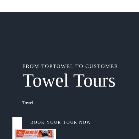
FROM TOPTOWEL TO CUSTOMER
Towel Tours
Towel
BOOK YOUR TOUR NOW