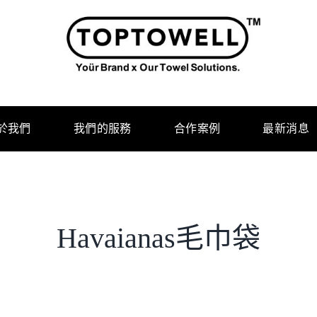
於我們
我們的服務
合作案例
最新消息
Havaianas毛巾袋