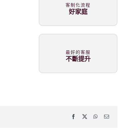
客制化流程
好家庭
最好的客服
不斷提升