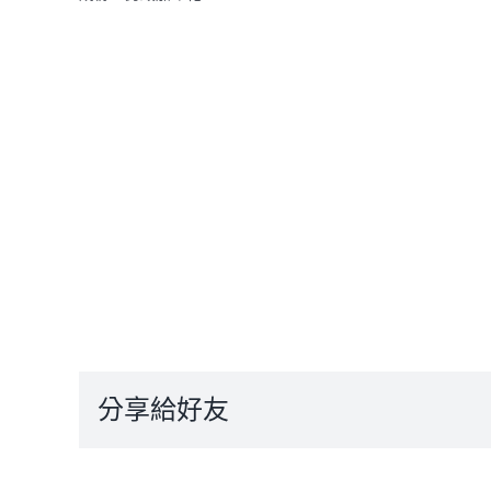
分享給好友