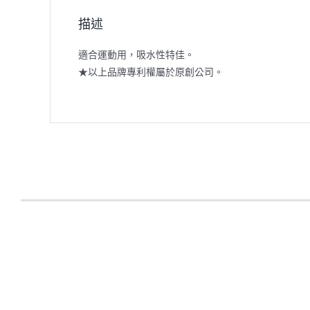
描述
適合運動用，吸水性特佳。
★以上品牌專利權屬於原創公司。