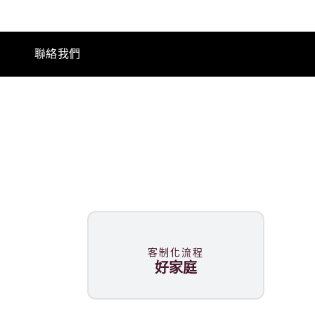
聯絡我們
客制化流程
好家庭