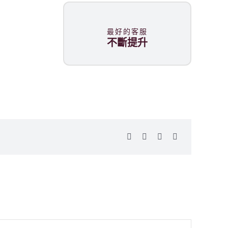
最好的客服
不斷提升