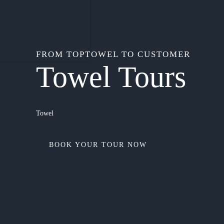
FROM TOPTOWEL TO CUSTOMER
Towel Tours
Towel
BOOK YOUR TOUR NOW