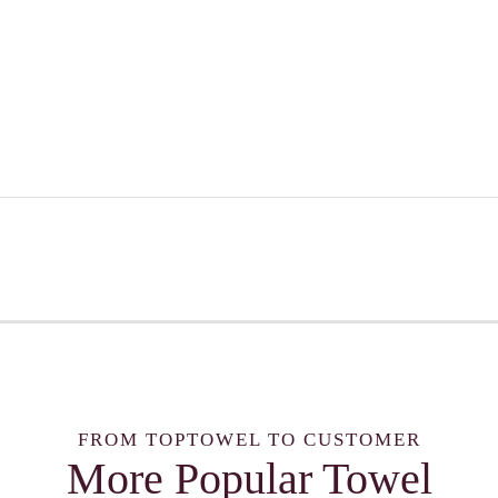
FROM TOPTOWEL TO CUSTOMER
More Popular Towel