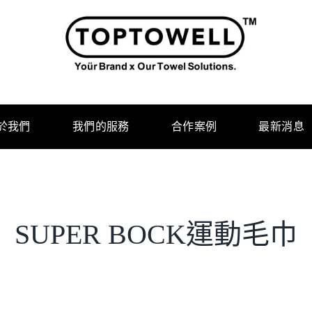
於我們
我們的服務
合作案例
最新消息
SUPER BOCK運動毛巾