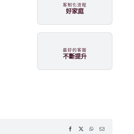
客制化流程
好家庭
最好的客服
不斷提升