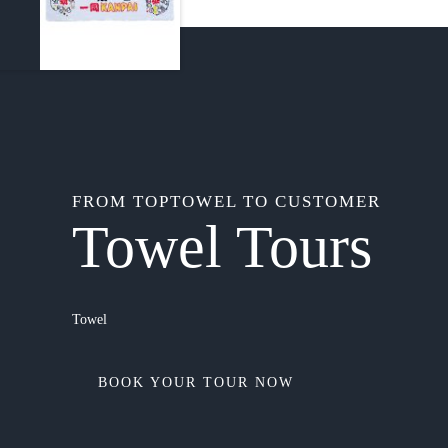
FROM TOPTOWEL TO CUSTOMER
Towel Tours
Towel
BOOK YOUR TOUR NOW