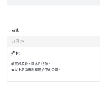
描述
評價 (0)
描述
觸感超柔軟，吸水性特佳。
★以上品牌專利權屬於原創公司。