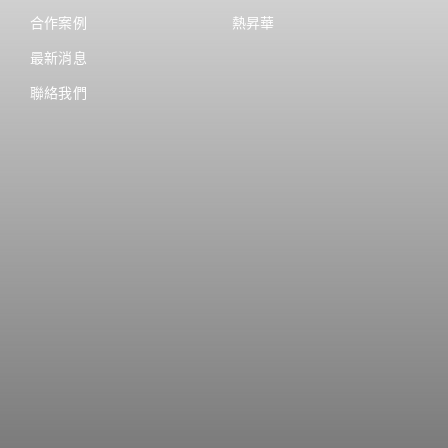
合作案例
熱昇華
最新消息
聯絡我們