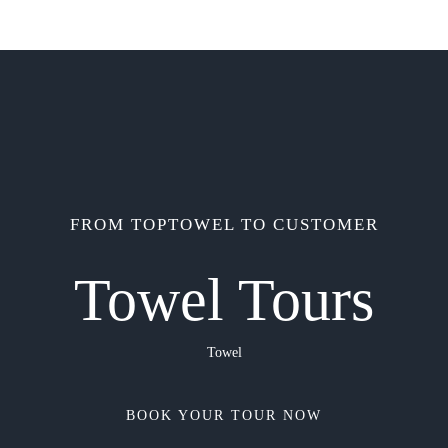
FROM TOPTOWEL TO CUSTOMER
Towel Tours
Towel
BOOK YOUR TOUR NOW