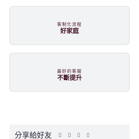
聯絡我們
客制化流程
好家庭
最好的客服
不斷提升
分享給好友