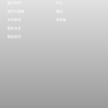
關於我們
印花
我們的服務
繡花
合作案例
熱昇華
最新消息
聯絡我們