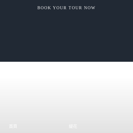
BOOK YOUR TOUR NOW
首頁
緹花