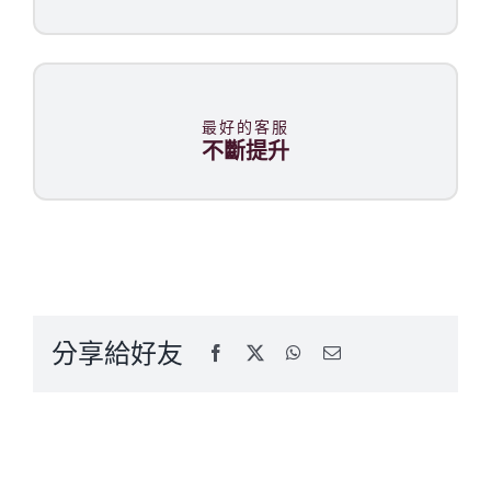
最好的客服
不斷提升
分享給好友