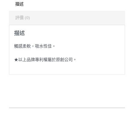
描述
評價 (0)
描述
觸感柔軟，吸水性佳。
★以上品牌專利權屬於原創公司。