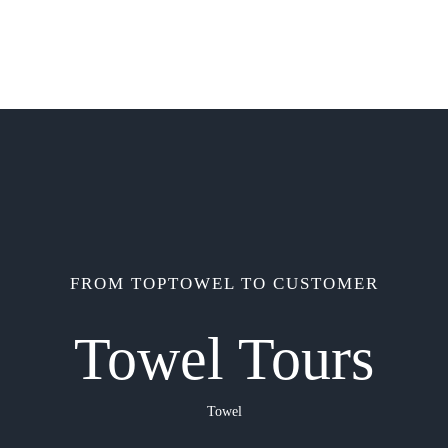
FROM TOPTOWEL TO CUSTOMER
Towel Tours
Towel