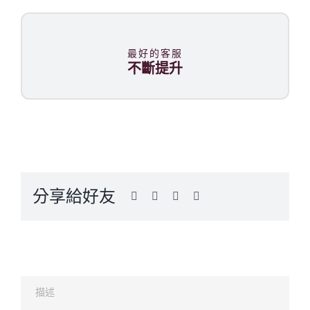
最好的客服
不斷提升
分享給好友
描述