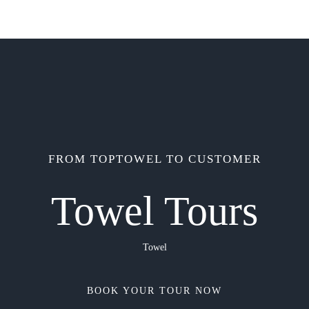
FROM TOPTOWEL TO CUSTOMER
Towel Tours
Towel
BOOK YOUR TOUR NOW