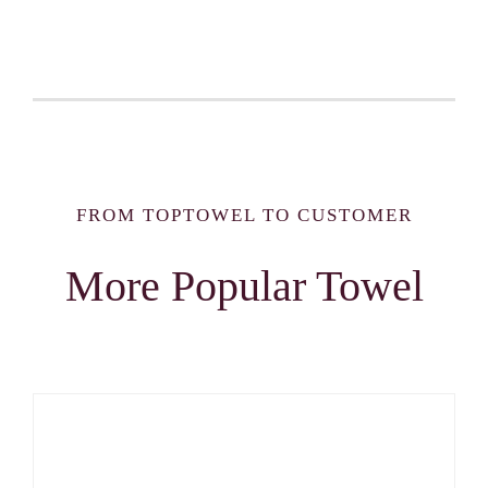
FROM TOPTOWEL TO CUSTOMER
More Popular Towel