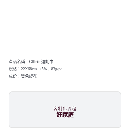
產品名稱：Gillette運動巾
規格：22X68cm ±5%；83g/pc
成份：雙色緹花
客制化流程
好家庭