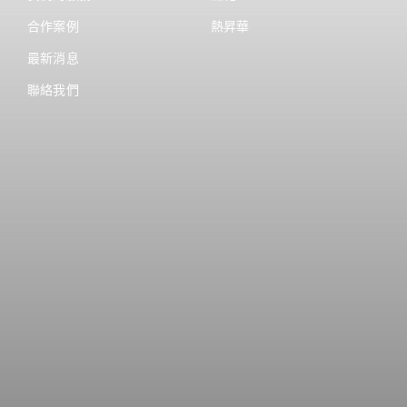
合作案例
熱昇華
最新消息
聯絡我們